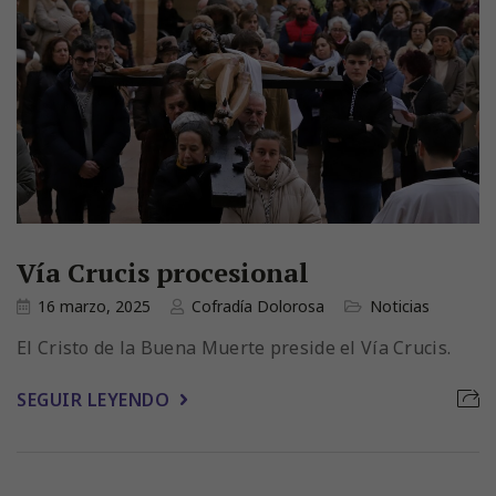
Vía Crucis procesional
16 marzo, 2025
Cofradía Dolorosa
Noticias
El Cristo de la Buena Muerte preside el Vía Crucis.
SEGUIR LEYENDO