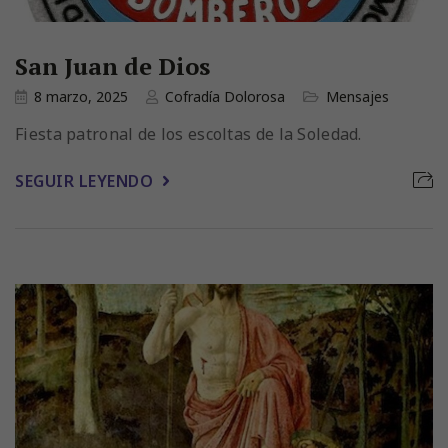
San Juan de Dios
8 marzo, 2025
Cofradía Dolorosa
Mensajes
Fiesta patronal de los escoltas de la Soledad.
SEGUIR LEYENDO