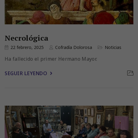
Necrológica
22 febrero, 2025
Cofradía Dolorosa
Noticias
Ha fallecido el primer Hermano Mayor.
SEGUIR LEYENDO