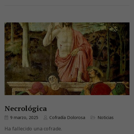
Necrológica
9 marzo, 2025
Cofradía Dolorosa
Noticias
Ha fallecido una cofrade.