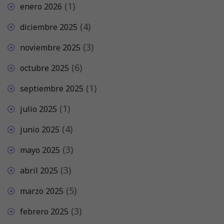
(1)
enero 2026
(4)
diciembre 2025
(3)
noviembre 2025
(6)
octubre 2025
(1)
septiembre 2025
(1)
julio 2025
(4)
junio 2025
(3)
mayo 2025
(3)
abril 2025
(5)
marzo 2025
(3)
febrero 2025