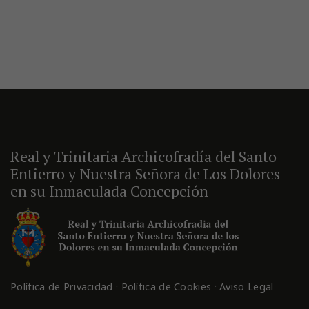
Real y Trinitaria Archicofradía del Santo
Entierro y Nuestra Señora de Los Dolores
en su Inmaculada Concepción
·
·
Política de Privacidad
Política de Cookies
Aviso Legal