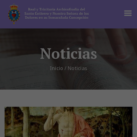
Noticias
Inicio
/
Noticias