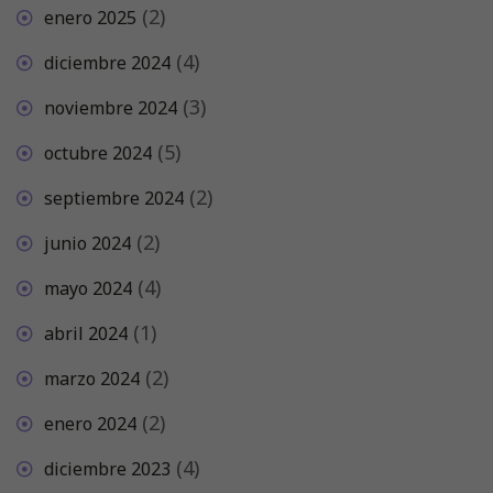
(2)
enero 2025
(4)
diciembre 2024
(3)
noviembre 2024
(5)
octubre 2024
(2)
septiembre 2024
(2)
junio 2024
(4)
mayo 2024
(1)
abril 2024
(2)
marzo 2024
(2)
enero 2024
(4)
diciembre 2023