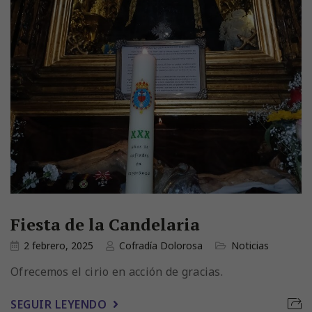
Fiesta de la Candelaria
2 febrero, 2025
Cofradía Dolorosa
Noticias
Ofrecemos el cirio en acción de gracias.
SEGUIR LEYENDO