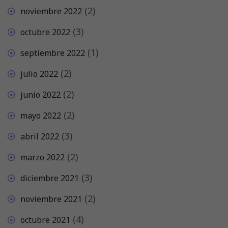
(2)
noviembre 2022
(3)
octubre 2022
(1)
septiembre 2022
(2)
julio 2022
(2)
junio 2022
(2)
mayo 2022
(3)
abril 2022
(2)
marzo 2022
(3)
diciembre 2021
(2)
noviembre 2021
(4)
octubre 2021