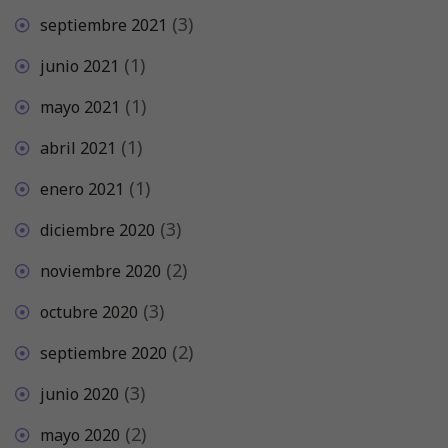
(3)
septiembre 2021
(1)
junio 2021
(1)
mayo 2021
(1)
abril 2021
(1)
enero 2021
(3)
diciembre 2020
(2)
noviembre 2020
(3)
octubre 2020
(2)
septiembre 2020
(3)
junio 2020
(2)
mayo 2020