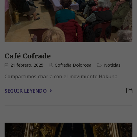
Café Cofrade
21 febrero, 2025
Cofradía Dolorosa
Noticias
Compartimos charla con el movimiento Hakuna.
SEGUIR LEYENDO