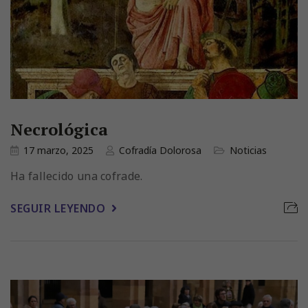
Necrológica
17 marzo, 2025
Cofradía Dolorosa
Noticias
Ha fallecido una cofrade.
SEGUIR LEYENDO