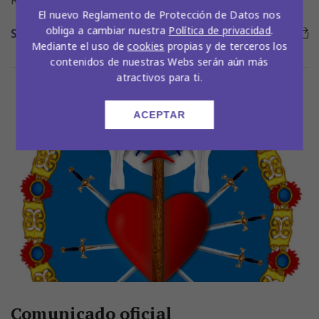
Recibimos al movimiento Emaús.
El nuevo Reglamento de Protección de Datos nos
obliga a cambiar nuestra
Política de privacidad
.
SEGUIR LEYENDO
Mediante el uso de
cookies
propias y de terceros los
contenidos de nuestras Webs serán aún más
atractivos para ti.
ACEPTAR
Comunicado oficial