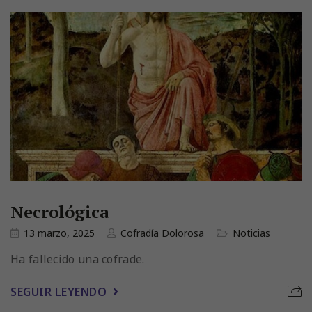
Necrológica
13 marzo, 2025
Cofradía Dolorosa
Noticias
Ha fallecido una cofrade.
SEGUIR LEYENDO