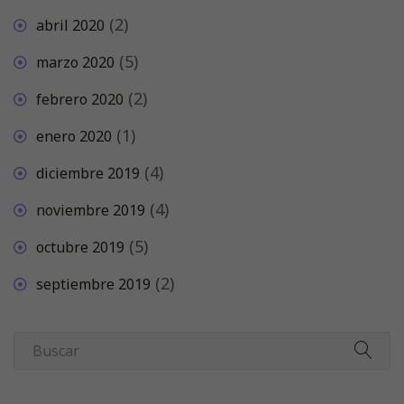
(2)
abril 2020
(5)
marzo 2020
(2)
febrero 2020
(1)
enero 2020
(4)
diciembre 2019
(4)
noviembre 2019
(5)
octubre 2019
(2)
septiembre 2019