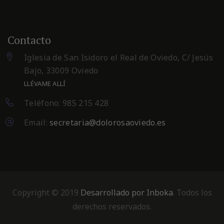
Contacto
Iglesia de San Isidoro el Real de Oviedo, C/ Jesús
Bajo, 33009 Oviedo
LLÉVAME ALLÍ
Teléfono: 985 215 428
Email:
secretaria@dolorosaoviedo.es
Copyright © 2019
Desarrollado por Inboka
. Todos los
derechos reservados.