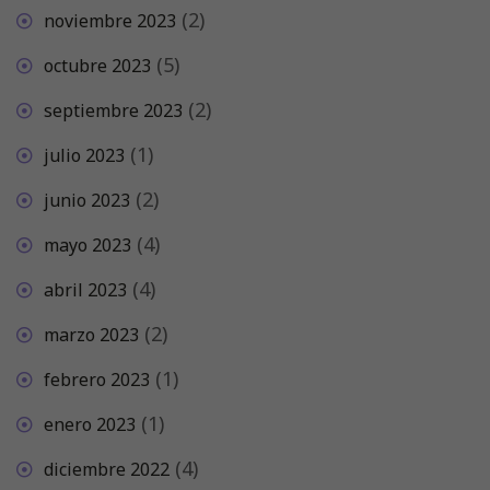
(2)
noviembre 2023
(5)
octubre 2023
(2)
septiembre 2023
(1)
julio 2023
(2)
junio 2023
(4)
mayo 2023
(4)
abril 2023
(2)
marzo 2023
(1)
febrero 2023
(1)
enero 2023
(4)
diciembre 2022