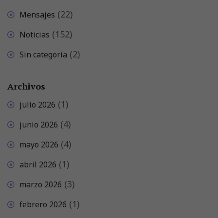
(22)
Mensajes
(152)
Noticias
(2)
Sin categoría
Archivos
(1)
julio 2026
(4)
junio 2026
(4)
mayo 2026
(1)
abril 2026
(3)
marzo 2026
(1)
febrero 2026