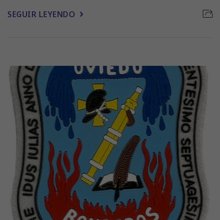
SEGUIR LEYENDO