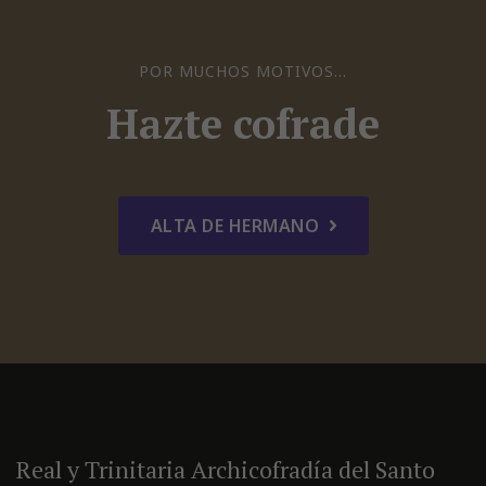
POR MUCHOS MOTIVOS...
Hazte cofrade
ALTA DE HERMANO
Real y Trinitaria Archicofradía del Santo