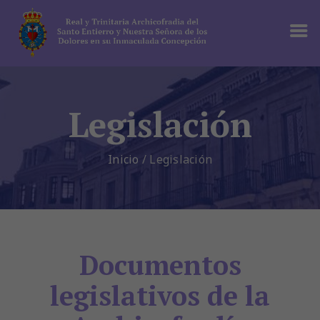
Legislación
Inicio
/
Legislación
Documentos
legislativos de la