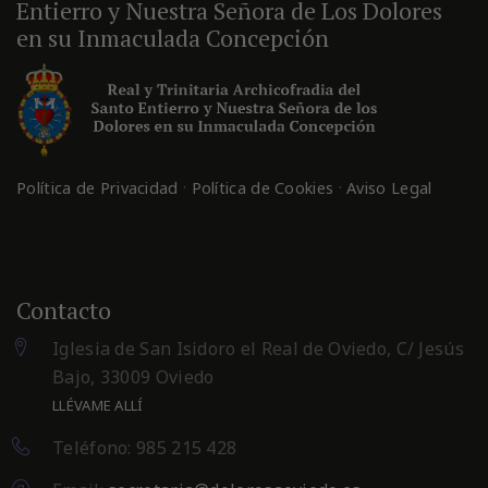
Entierro y Nuestra Señora de Los Dolores
en su Inmaculada Concepción
·
·
Política de Privacidad
Política de Cookies
Aviso Legal
Contacto
Iglesia de San Isidoro el Real de Oviedo, C/ Jesús
Bajo, 33009 Oviedo
LLÉVAME ALLÍ
Teléfono: 985 215 428