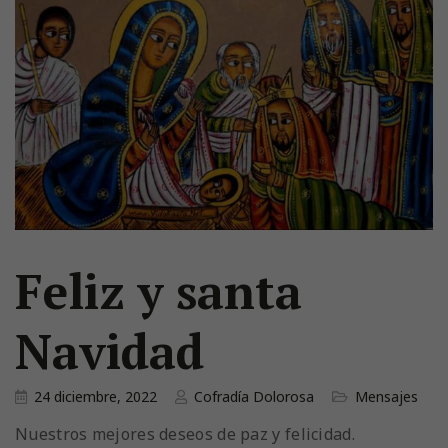
Feliz y santa
Navidad
24 diciembre, 2022
Cofradía Dolorosa
Mensajes
Nuestros mejores deseos de paz y felicidad.