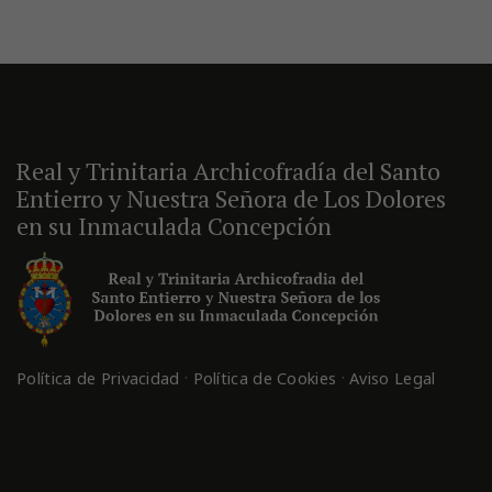
Real y Trinitaria Archicofradía del Santo
Entierro y Nuestra Señora de Los Dolores
en su Inmaculada Concepción
·
·
Política de Privacidad
Política de Cookies
Aviso Legal