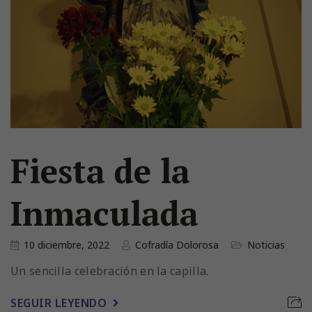
Fiesta de la
Inmaculada
10 diciembre, 2022
Cofradía Dolorosa
Noticias
Un sencilla celebración en la capilla.
SEGUIR LEYENDO