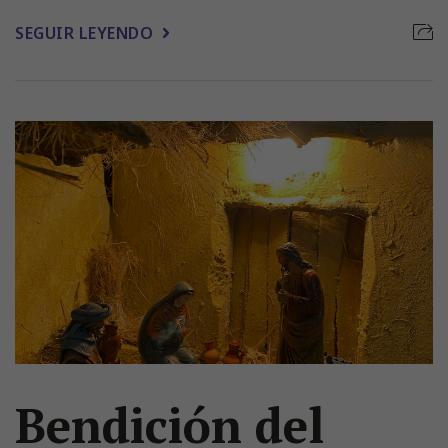
SEGUIR LEYENDO
Bendición del