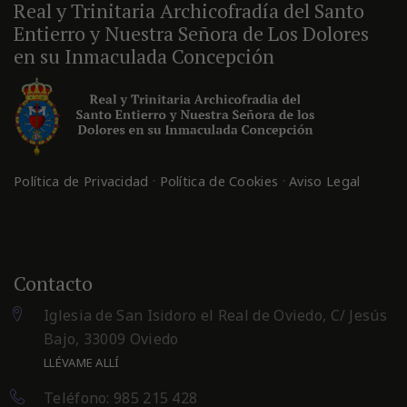
Real y Trinitaria Archicofradía del Santo
Entierro y Nuestra Señora de Los Dolores
en su Inmaculada Concepción
·
·
Política de Privacidad
Política de Cookies
Aviso Legal
Contacto
Iglesia de San Isidoro el Real de Oviedo, C/ Jesús
Bajo, 33009 Oviedo
LLÉVAME ALLÍ
Teléfono: 985 215 428