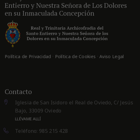
Entierro y Nuestra Señora de Los Dolores
en su Inmaculada Concepción
·
·
Política de Privacidad
Política de Cookies
Aviso Legal
Contacto
Iglesia de San Isidoro el Real de Oviedo, C/ Jesús
Bajo, 33009 Oviedo
LLÉVAME ALLÍ
Teléfono: 985 215 428