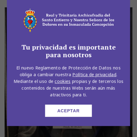
Tu privacidad es importante
para nosotros
El nuevo Reglamento de Protección de Datos nos
obliga a cambiar nuestra
Política de privacidad
.
Mediante el uso de
cookies
propias y de terceros los
contenidos de nuestras Webs serán aún más
atractivos para ti.
ACEPTAR