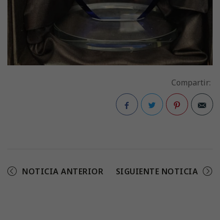
Compartir:
Facebook
Twitter
Pinterest
NOTICIA ANTERIOR
SIGUIENTE NOTICIA