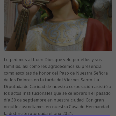
Le pedimos al buen Dios que vele por ellos y sus
familias, así como les agradecemos su presencia
como escoltas de honor del Paso de Nuestra Señora
de los Dolores en la tarde del Viernes Santo. La
Diputada de Caridad de nuestra corporación asistió a
los actos institucionales que se celebraron el pasado
día 30 de septiembre en nuestra ciudad. Con gran
orgullo custodiamos en nuestra Casa de Hermandad
la distinción otorgada el año 2021.