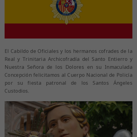
El Cabildo de Oficiales y los hermanos cofrades de la
Real y Trinitaria Archicofradía del Santo Entierro y
Nuestra Señora de los Dolores en su Inmaculada
Concepción felicitamos al Cuerpo Nacional de Policía
por su fiesta patronal de los Santos Ángeles
Custodios.