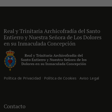
Real y Trinitaria Archicofradía del Santo
Entierro y Nuestra Señora de Los Dolores
en su Inmaculada Concepción
·
·
Política de Privacidad
Política de Cookies
Aviso Legal
Contacto