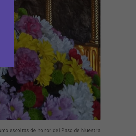
como escoltas de honor del Paso de Nuestra