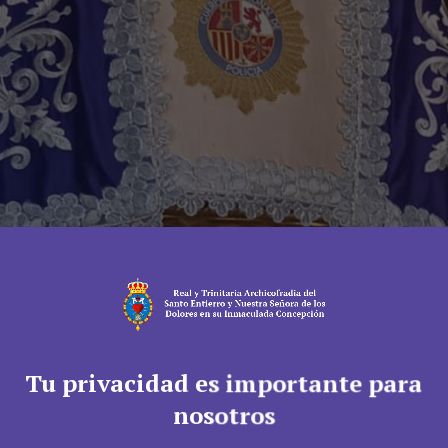
Tu privacidad es importante para
nosotros