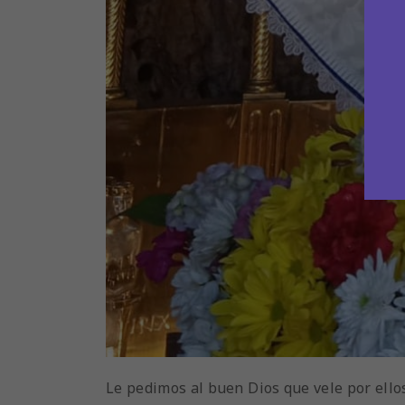
Le pedimos al buen Dios que vele por ello