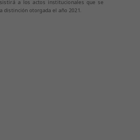
stirá a los actos institucionales que se
 distinción otorgada el año 2021.