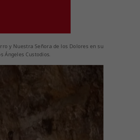
ierro y Nuestra Señora de los Dolores en su
os Ángeles Custodios.