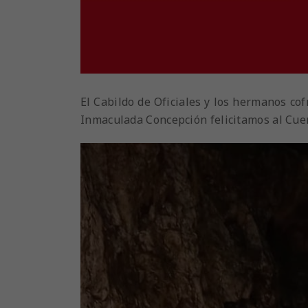
El Cabildo de Oficiales y los hermanos cof
Inmaculada Concepción felicitamos al Cuer