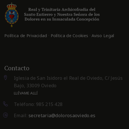
·
·
Política de Privacidad
Política de Cookies
Aviso Legal
Contacto
Iglesia de San Isidoro el Real de Oviedo, C/ Jesús
Bajo, 33009 Oviedo
LLÉVAME ALLÍ
Teléfono: 985 215 428
Email:
secretaria@dolorosaoviedo.es