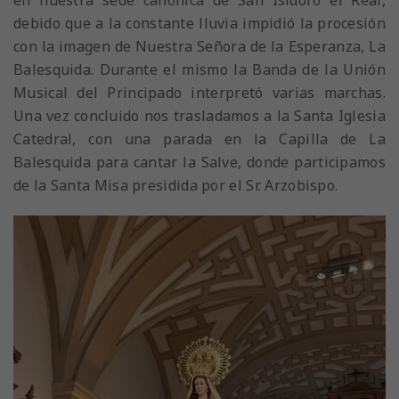
debido que a la constante lluvia impidió la procesión
con la imagen de Nuestra Señora de la Esperanza, La
Balesquida. Durante el mismo la Banda de la Unión
Musical del Principado interpretó varias marchas.
Una vez concluido nos trasladamos a la Santa Iglesia
Catedral, con una parada en la Capilla de La
Balesquida para cantar la Salve, donde participamos
de la Santa Misa presidida por el Sr. Arzobispo.