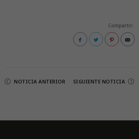
Compartir:
Facebook
Twitter
Pinterest
NOTICIA ANTERIOR
SIGUIENTE NOTICIA