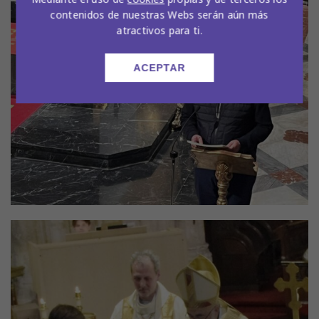
contenidos de nuestras Webs serán aún más
atractivos para ti.
ACEPTAR