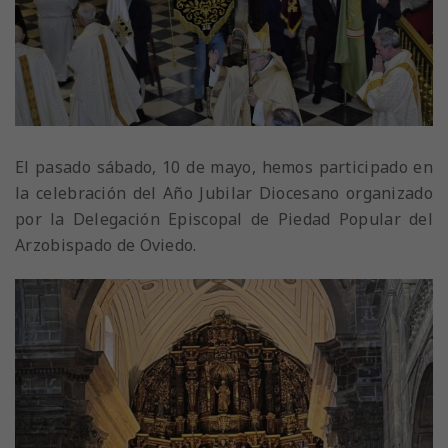
El pasado sábado, 10 de mayo, hemos participado en
la celebración del Año Jubilar Diocesano organizado
por la Delegación Episcopal de Piedad Popular del
Arzobispado de Oviedo.