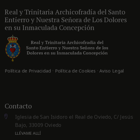
Real y Trinitaria Archicofradía del Santo
Entierro y Nuestra Señora de Los Dolores
en su Inmaculada Concepción
·
·
Política de Privacidad
Política de Cookies
Aviso Legal
Contacto
Iglesia de San Isidoro el Real de Oviedo, C/ Jesús
Bajo, 33009 Oviedo
LLÉVAME ALLÍ