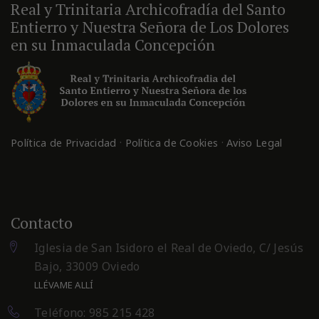
Real y Trinitaria Archicofradía del Santo
Entierro y Nuestra Señora de Los Dolores
en su Inmaculada Concepción
·
·
Política de Privacidad
Política de Cookies
Aviso Legal
Contacto
Iglesia de San Isidoro el Real de Oviedo, C/ Jesús
Bajo, 33009 Oviedo
LLÉVAME ALLÍ
Teléfono: 985 215 428