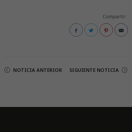
Compartir:
Facebook
Twitter
Pinterest
NOTICIA ANTERIOR
SIGUIENTE NOTICIA