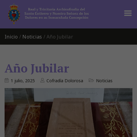
Inicio
/
Noticias
/
Año Jubilar
Año Jubilar
1 julio, 2025
Cofradía Dolorosa
Noticias