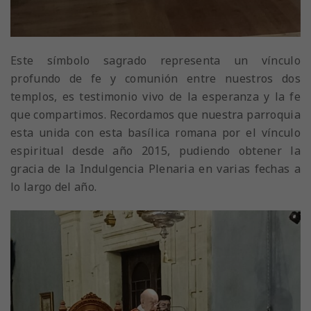
Este símbolo sagrado representa un vínculo
profundo de fe y comunión entre nuestros dos
templos, es testimonio vivo de la esperanza y la fe
que compartimos. Recordamos que nuestra parroquia
esta unida con esta basílica romana por el vínculo
espiritual desde año 2015, pudiendo obtener la
gracia de la Indulgencia Plenaria en varias fechas a
lo largo del año.