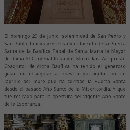
El domingo 29 de junio, solemnidad de San Pedro y
San Pablo, hemos presentado el ladrillo de la Puerta
Santa de la Basílica Papal de Santa María la Mayor
de Roma. El Cardenal Rolandas Makrickas, Arcipreste
Coadjutor de dicha Basílica ha tenido el generoso
gesto de obsequiar a nuestra parroquia con un
ladrillo del muro que ha cerrado la Puerta Santa
desde el pasado Año Santo de la Misericordia. Y que
fue retirado para la apertura del vigente Año Santo
de la Esperanza.