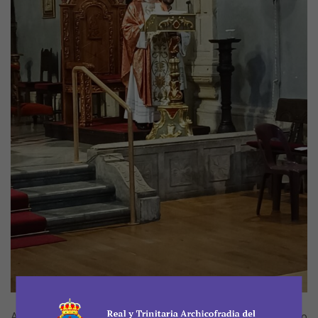
Agradecemos profundamente al Sr. Cardenal y a todo